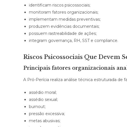
identificam riscos psicossociais;
monitoram fatores organizacionais;
implementam medidas preventivas;
produzem evidências documentais;
possuem rastreabilidade de ações;
integram governança, RH, SST e compliance.
Riscos Psicossociais Que Devem S
Principais fatores organizacionais ana
A Pró-Perícia realiza análise técnica estruturada de 
assédio moral;
assédio sexual;
burnout;
pressão excessiva;
metas abusivas;