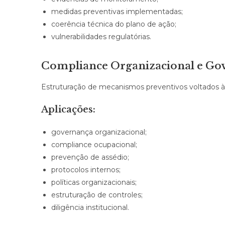
medidas preventivas implementadas;
coerência técnica do plano de ação;
vulnerabilidades regulatórias.
Compliance Organizacional e G
Estruturação de mecanismos preventivos voltados à m
Aplicações:
governança organizacional;
compliance ocupacional;
prevenção de assédio;
protocolos internos;
políticas organizacionais;
estruturação de controles;
diligência institucional.