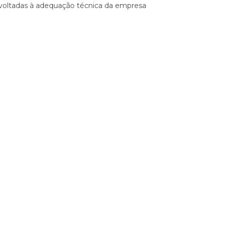
s voltadas à adequação técnica da empresa