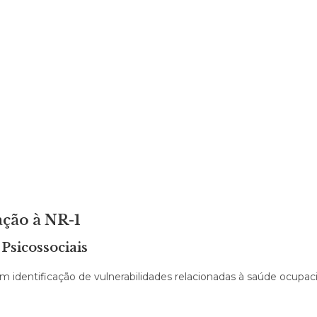
ação à NR-1
Psicossociais
identificação de vulnerabilidades relacionadas à saúde ocupacion