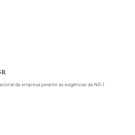
GR
cional da empresa perante as exigências da NR-1.