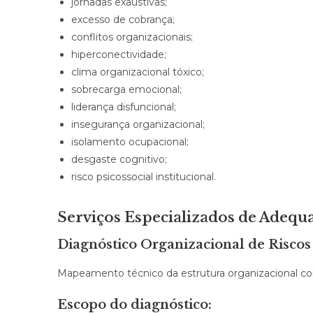
jornadas exaustivas;
excesso de cobrança;
conflitos organizacionais;
hiperconectividade;
clima organizacional tóxico;
sobrecarga emocional;
liderança disfuncional;
insegurança organizacional;
isolamento ocupacional;
desgaste cognitivo;
risco psicossocial institucional.
Serviços Especializados de Adequ
Diagnóstico Organizacional de Riscos 
Mapeamento técnico da estrutura organizacional com 
Escopo do diagnóstico: