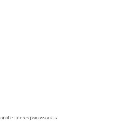
al e fatores psicossociais.