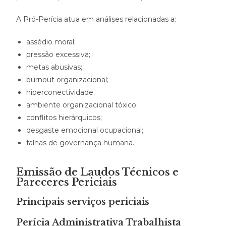
A Pró-Perícia atua em análises relacionadas a:
assédio moral;
pressão excessiva;
metas abusivas;
burnout organizacional;
hiperconectividade;
ambiente organizacional tóxico;
conflitos hierárquicos;
desgaste emocional ocupacional;
falhas de governança humana.
Emissão de Laudos Técnicos e
Pareceres Periciais
Principais serviços periciais
Perícia Administrativa Trabalhista