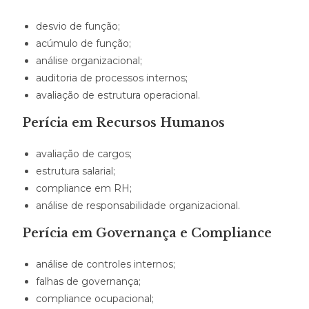
desvio de função;
acúmulo de função;
análise organizacional;
auditoria de processos internos;
avaliação de estrutura operacional.
Perícia em Recursos Humanos
avaliação de cargos;
estrutura salarial;
compliance em RH;
análise de responsabilidade organizacional.
Perícia em Governança e Compliance
análise de controles internos;
falhas de governança;
compliance ocupacional;