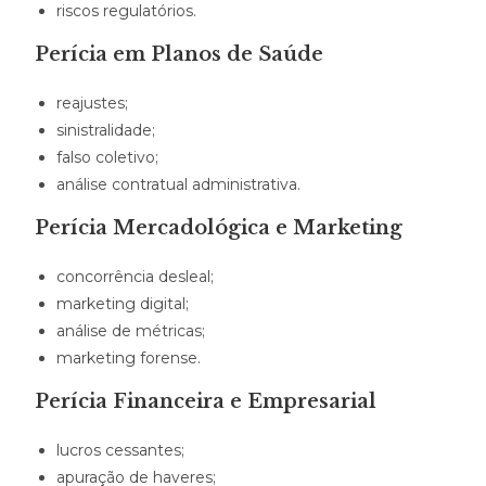
riscos regulatórios.
Perícia em Planos de Saúde
reajustes;
sinistralidade;
falso coletivo;
análise contratual administrativa.
Perícia Mercadológica e Marketing
concorrência desleal;
marketing digital;
análise de métricas;
marketing forense.
Perícia Financeira e Empresarial
lucros cessantes;
apuração de haveres;