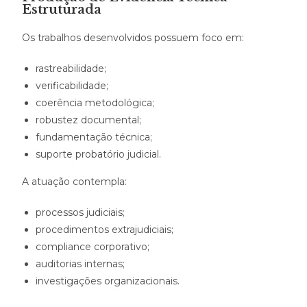
Estruturada
Os trabalhos desenvolvidos possuem foco em:
rastreabilidade;
verificabilidade;
coerência metodológica;
robustez documental;
fundamentação técnica;
suporte probatório judicial.
A atuação contempla:
processos judiciais;
procedimentos extrajudiciais;
compliance corporativo;
auditorias internas;
investigações organizacionais.