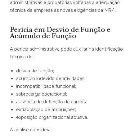
administrativas e probatórias voltadas à adequação
técnica da empresa às novas exigências da NR-1.
Perícia em Desvio de Função e
Acúmulo de Função
A perícia administrativa pode auxiliar na identificação
técnica de:
desvio de função;
acúmulo indevido de atividades;
incompatibilidade funcional;
sobrecarga operacional;
ausência de definição de cargos;
extrapolação de atribuições;
exposição organizacional abusiva.
A análise considera: