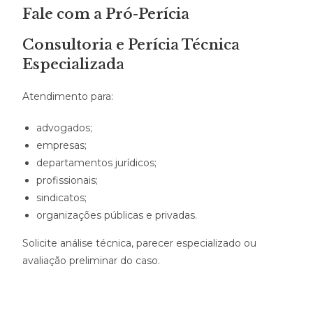
Fale com a Pró-Perícia
Consultoria e Perícia Técnica
Especializada
Atendimento para:
advogados;
empresas;
departamentos jurídicos;
profissionais;
sindicatos;
organizações públicas e privadas.
Solicite análise técnica, parecer especializado ou
avaliação preliminar do caso.