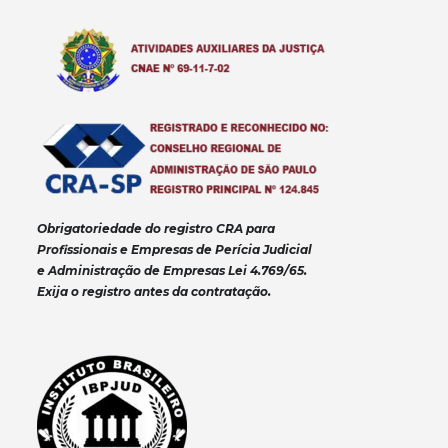
Obrigatoriedade do registro CRA para
Profissionais e Empresas de Perícia Judicial
e Administração de Empresas Lei 4.769/65.
Exija o registro antes da contratação.