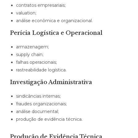
contratos empresariais;
valuation;
análise econômica e organizacional.
Perícia Logística e Operacional
armazenagem;
supply chain;
falhas operacionais;
rastreabilidade logística.
Investigação Administrativa
sindicâncias internas;
fraudes organizacionais;
análise documental;
produção de evidência técnica.
Produção de Evidência Técnica