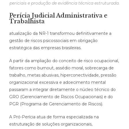
periciais e produção de evidência técnica estruturada.
Perícia Judicial Administrativa e
Trabalhista
atualização da NR-1 transformou definitivamente a
gestão de riscos psicossociais em obrigação
estratégica das empresas brasileiras.
A partir da ampliação do conceito de risco ocupacional,
fatores como burnout, assédio moral, sobrecarga de
trabalho, metas abusivas, hiperconectividade, pressão
organizacional excessiva e adoecimento mental
passaram a integrar diretamente o núcleo técnico do
GRO (Gerenciamento de Riscos Ocupacionais) e do
PGR (Programa de Gerenciamento de Riscos).
A Pró-Perícia atua de forma especializada na
estruturação de soluções organizacionais,