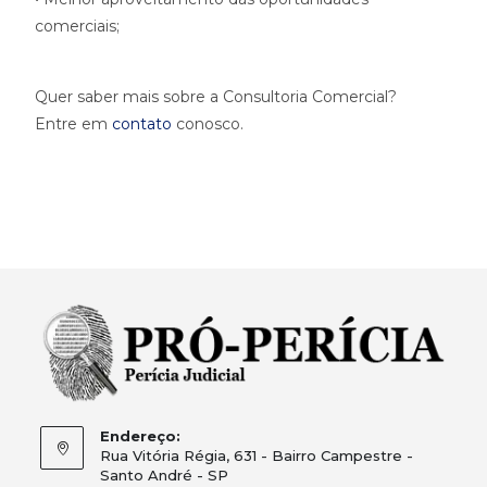
comerciais;
Quer saber mais sobre a Consultoria Comercial?
Entre em
contato
conosco.
Endereço:
Rua Vitória Régia, 631 - Bairro Campestre -
Santo André - SP