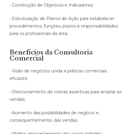
• Construção de Objetivos e Indicadores;
• Estruturação de Planos de Ação para estabelecer
procedimentos, funções, prazos e responsabilidades
para os profissionais da área;
Benefícios da Consultoria
Comercial
• Visão de negócios unida a práticas comerciais
eficazes;
• Direcionamento de rotinas assertivas para ampliar as
vendas;
• Aumento das possibilidades de negócio e,
consequentemente, das vendas;
• Melhor aproveitamento das oportunidades