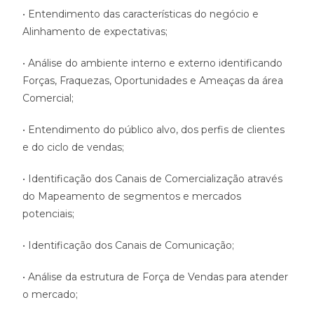
• Entendimento das características do negócio e
Alinhamento de expectativas;
• Análise do ambiente interno e externo identificando
Forças, Fraquezas, Oportunidades e Ameaças da área
Comercial;
• Entendimento do público alvo, dos perfis de clientes
e do ciclo de vendas;
• Identificação dos Canais de Comercialização através
do Mapeamento de segmentos e mercados
potenciais;
• Identificação dos Canais de Comunicação;
• Análise da estrutura de Força de Vendas para atender
o mercado;