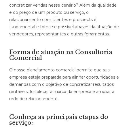
concretizar vendas nesse cenário? Além da qualidade
e do preço de um produto ou serviço, o
relacionamento com clientes e prospects é
fundamental e torna-se possível através da atuação de
vendedores, representantes e outras ferramentas.
Forma de atuação na Consultoria
Comercial
O nosso planejamento comercial permite que sua
empresa esteja preparada para alinhar oportunidades e
demandas com o objetivo de concretizar resultados
rentáveis, fortalecer a marca da empresa e ampliar a
rede de relacionamento.
Conheça as principais etapas do
serviço: