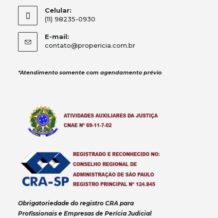
Celular:
(11) 98235-0930
E-mail:
contato@propericia.com.br
*Atendimento somente com agendamento prévio
Obrigatoriedade do registro CRA para
Profissionais e Empresas de Perícia Judicial