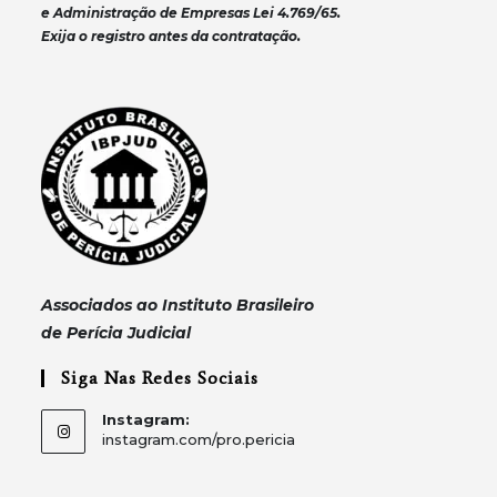
e Administração de Empresas Lei 4.769/65.
Exija o registro antes da contratação.
Associados ao Instituto Brasileiro
de Perícia Judicial
Siga Nas Redes Sociais
Instagram:
instagram.com/pro.pericia