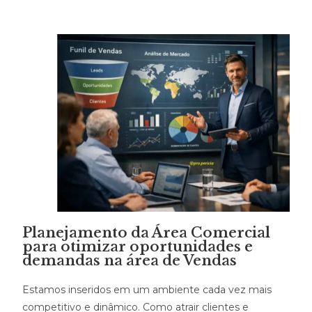
Planejamento da Área Comercial
para otimizar oportunidades e
demandas na área de Vendas
Estamos inseridos em um ambiente cada vez mais
competitivo e dinâmico. Como atrair clientes e