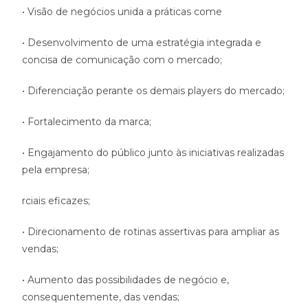
• Visão de negócios unida a práticas come
• Desenvolvimento de uma estratégia integrada e
concisa de comunicação com o mercado;
• Diferenciação perante os demais players do mercado;
• Fortalecimento da marca;
• Engajamento do público junto às iniciativas realizadas
pela empresa;
rciais eficazes;
• Direcionamento de rotinas assertivas para ampliar as
vendas;
• Aumento das possibilidades de negócio e,
consequentemente, das vendas;