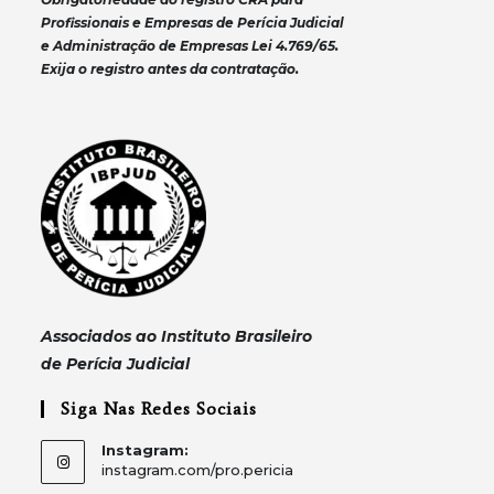
Profissionais e Empresas de Perícia Judicial
e Administração de Empresas Lei 4.769/65.
Exija o registro antes da contratação.
Associados ao Instituto Brasileiro
de Perícia Judicial
Siga Nas Redes Sociais
Instagram:
instagram.com/pro.pericia