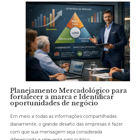
Planejamento Mercadológico para
fortalecer a marca e Identificar
oportunidades de negócio
Em meio a todas as informações compartilhadas
diariamente, o grande desafio das empresas é fazer
com que sua mensagem seja considerada
diferenciada e relevante pelo público.