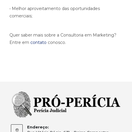
• Melhor aproveitamento das oportunidades
comerciais;
Quer saber mais sobre a Consultoria em Marketing?
Entre em
contato
conosco.
Endereço: