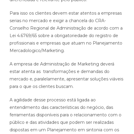
Para isso os clientes devem estar atentos a empresas
serias no mercado e exigir a chancela do CRA-
Conselho Regional de Administração de acordo com a
Lei 4.6769/65 sobre a obrigatoriedade do registro de
profissionais e empresas que atuam no Planejamento
Mercadologico/Marketing.
A empresa de Administração de Marketing deverá
estar atenta as transformações e demandas do
mercado e, paralelamente, apresentar soluções viáveis
para o que os clientes buscam.
A agilidade desse processo está ligada ao
entendimento das características do negócio, das
ferramentas disponíveis para o relacionamento com o
público e das atividades que podem ser realizadas
dispostas em um Planejamento em sintonia com os