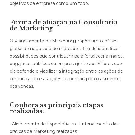
objetivos da empresa como um todo.
Forma de atuação na Consultoria
de Marketing
O Planejamento de Marketing propõe uma análise
global do negócio e do mercado a fim de identificar
possibilidades que contribuam para fortalecer a marca,
engajar os públicos da empresa junto aos Valores que
ela defende e viabilizar a integração entre as ações de
comunicação e as ações comerciais para o aumento
das vendas.
Conheça as principais etapas
realizadas:
• Alinhamento de Expectativas e Entendimento das
práticas de Marketing realizadas;