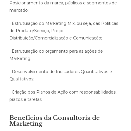
Posicionamento da marca, públicos e segmentos de
mercado;
• Estruturação do Marketing Mix, ou seja, das Políticas
de Produto/Serviço, Preço,
Distribuição/Comercialização e Comunicação;
• Estruturação do orçamento para as ações de
Marketing;
• Desenvolvimento de Indicadores Quantitativos e
Qualitativos;
• Criação dos Planos de Ação com responsabilidades,
prazos e tarefas;
Benefícios da Consultoria de
Marketing