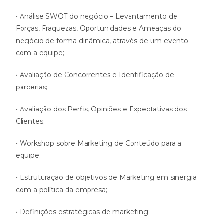
• Análise SWOT do negócio – Levantamento de
Forças, Fraquezas, Oportunidades e Ameaças do
negócio de forma dinâmica, através de um evento
com a equipe;
• Avaliação de Concorrentes e Identificação de
parcerias;
• Avaliação dos Perfis, Opiniões e Expectativas dos
Clientes;
• Workshop sobre Marketing de Conteúdo para a
equipe;
• Estruturação de objetivos de Marketing em sinergia
com a política da empresa;
• Definições estratégicas de marketing: