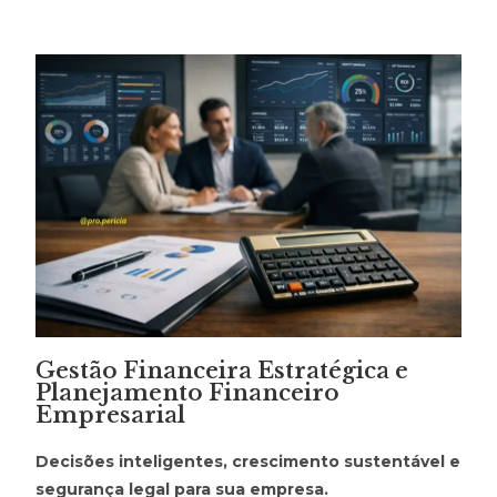
Gestão Financeira Estratégica e
Planejamento Financeiro
Empresarial
Decisões inteligentes, crescimento sustentável e
segurança legal para sua empresa.