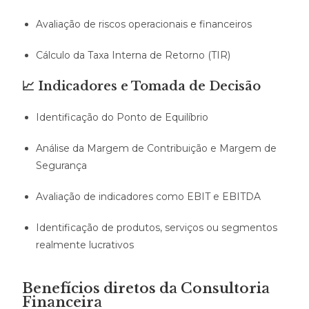
Avaliação de riscos operacionais e financeiros
Cálculo da Taxa Interna de Retorno (TIR)
📈 Indicadores e Tomada de Decisão
Identificação do Ponto de Equilíbrio
Análise da Margem de Contribuição e Margem de
Segurança
Avaliação de indicadores como EBIT e EBITDA
Identificação de produtos, serviços ou segmentos
realmente lucrativos
Benefícios diretos da Consultoria
Financeira