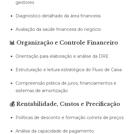
gestores
Diagnóstico detalhado da área financeira
Avaliação da saúde financeira do negócio
📊 Organização e Controle Financeiro
Orientação para elaboração e análise da DRE
Estruturação e leitura estratégica do Fluxo de Caixa
Compreensão prática de juros, financiamentos e
sistemas de amortização
💰 Rentabilidade, Custos e Precificação
Políticas de desconto e formação correta de preços
Análise da capacidade de pagamento