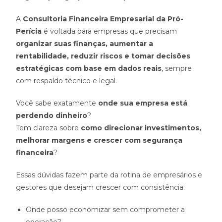
A
Consultoria Financeira Empresarial da Pró-
Perícia
é voltada para empresas que precisam
organizar suas finanças, aumentar a
rentabilidade, reduzir riscos e tomar decisões
estratégicas com base em dados reais
, sempre
com respaldo técnico e legal.
Você sabe exatamente
onde sua empresa está
perdendo dinheiro
?
Tem clareza sobre
como direcionar investimentos,
melhorar margens e crescer com segurança
financeira
?
Essas dúvidas fazem parte da rotina de empresários e
gestores que desejam crescer com consistência:
Onde posso economizar sem comprometer a