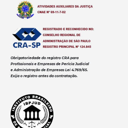
Obrigatoriedade do registro CRA para
Profissionais e Empresas de Perícia Judicial
e Administração de Empresas Lei 4.769/65.
Exija o registro antes da contratação.