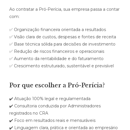
Ao contratar a Pró-Perícia, sua empresa passa a contar
com:
✅ Organização financeira orientada a resultados
✅ Visão clara de custos, despesas e fontes de receita
✅ Base técnica sólida para decisões de investimento
✅ Redução de riscos financeiros e operacionais
✅ Aumento da rentabilidade e do faturamento
✅ Crescimento estruturado, sustentável e previsível
Por que escolher a Pró-Perícia?
✔️ Atuação 100% legal e regulamentada
✔️ Consultoria conduzida por Administradores
registrados no CRA
✔️ Foco em resultados reais e mensuráveis
✔️ Linguagem clara, prática e orientada ao empresário