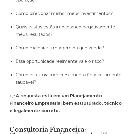
operação?
Como direcionar melhor meus investimentos?
Quais custos estão impactando negativamente
meus resultados?
Como melhorar a margem do que vendo?
Essa oportunidade realmente vale o risco?
Como estruturar um crescimento financeiramente
saudável?
👉
A resposta está em um Planejamento
Financeiro Empresarial bem estruturado, técnico
e legalmente correto.
Consultoria Financeira: