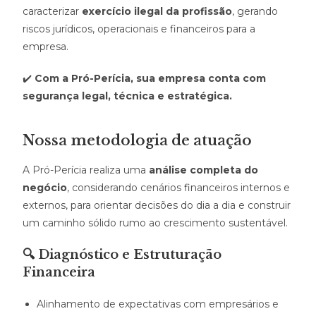
caracterizar
exercício ilegal da profissão
, gerando
riscos jurídicos, operacionais e financeiros para a
empresa.
✔️
Com a Pró-Perícia, sua empresa conta com
segurança legal, técnica e estratégica.
Nossa metodologia de atuação
A Pró-Perícia realiza uma
análise completa do
negócio
, considerando cenários financeiros internos e
externos, para orientar decisões do dia a dia e construir
um caminho sólido rumo ao crescimento sustentável.
🔍 Diagnóstico e Estruturação
Financeira
Alinhamento de expectativas com empresários e