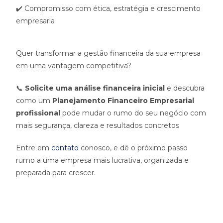
✔️ Compromisso com ética, estratégia e crescimento
empresaria
Quer transformar a gestão financeira da sua empresa
em uma vantagem competitiva?
📞
Solicite uma análise financeira inicial
e descubra
como um
Planejamento Financeiro Empresarial
profissional
pode mudar o rumo do seu negócio com
mais segurança, clareza e resultados concretos
Entre em
contato
conosco, e dê o próximo passo
rumo a uma empresa mais lucrativa, organizada e
preparada para crescer.