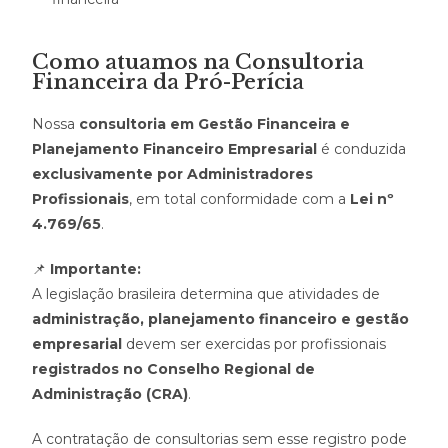
Como atuamos na Consultoria
Financeira da Pró-Perícia
Nossa
consultoria em Gestão Financeira e
Planejamento Financeiro Empresarial
é conduzida
exclusivamente por Administradores
Profissionais
, em total conformidade com a
Lei nº
4.769/65
.
📌
Importante:
A legislação brasileira determina que atividades de
administração, planejamento financeiro e gestão
empresarial
devem ser exercidas por profissionais
registrados no Conselho Regional de
Administração (CRA)
.
A contratação de consultorias sem esse registro pode