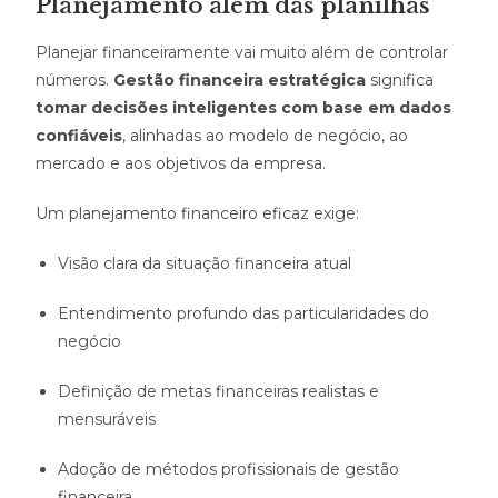
Planejamento além das planilhas
Planejar financeiramente vai muito além de controlar
números.
Gestão financeira estratégica
significa
tomar decisões inteligentes com base em dados
confiáveis
, alinhadas ao modelo de negócio, ao
mercado e aos objetivos da empresa.
Um planejamento financeiro eficaz exige:
Visão clara da situação financeira atual
Entendimento profundo das particularidades do
negócio
Definição de metas financeiras realistas e
mensuráveis
Adoção de métodos profissionais de gestão
financeira